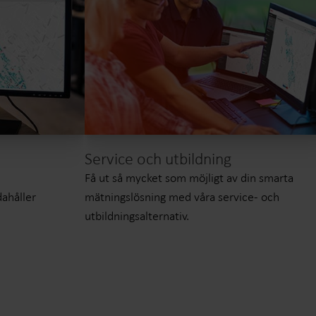
Service och utbildning
Få ut så mycket som möjligt av din smarta
dahåller
mätningslösning med våra service- och
utbildningsalternativ.