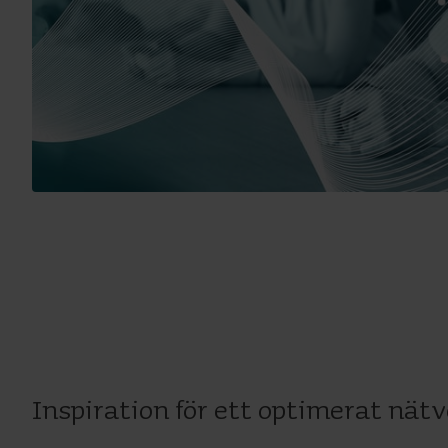
Inspiration för ett optimerat nät