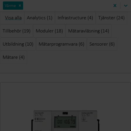
Värme
Visa alla
Analytics (1)
Infrastructure (4)
Tjänster (24)
Tillbehör (19)
Moduler (18)
Mätaravläsning (14)
Utbildning (10)
Mätarprogramvara (6)
Sensorer (6)
Mätare (4)