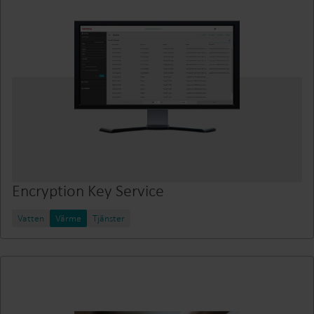
Encryption Key Service
Vatten
Värme
Tjänster