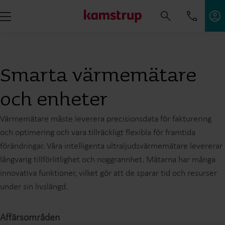
Smarta värmemätare
och enheter
Värmemätare måste leverera precisionsdata för fakturering
och optimering och vara tillräckligt flexibla för framtida
förändringar. Våra intelligenta ultraljudsvärmemätare levererar
långvarig tillförlitlighet och noggrannhet. Mätarna har många
innovativa funktioner, vilket gör att de sparar tid och resurser
under sin livslängd.
Affärsområden