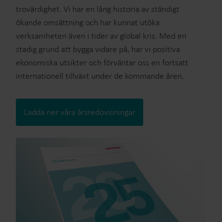
trovärdighet. Vi har en lång historia av ständigt
ökande omsättning och har kunnat utöka
verksamheten även i tider av global kris. Med en
stadig grund att bygga vidare på, har vi positiva
ekonomiska utsikter och förväntar oss en fortsatt
internationell tillväxt under de kommande åren.
Ladda ner våra årsredovisningar