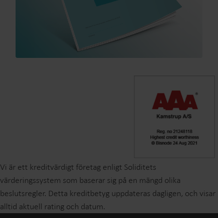
Vi är ett kreditvärdigt företag enligt Soliditets
värderingssystem som baserar sig på en mängd olika
beslutsregler. Detta kreditbetyg uppdateras dagligen, och visar
alltid aktuell rating och datum.