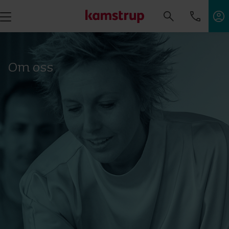
Om oss