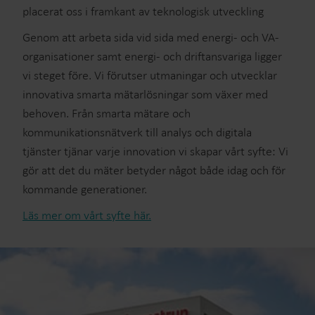
placerat oss i framkant av teknologisk utveckling
Genom att arbeta sida vid sida med energi- och VA-
organisationer samt energi- och driftansvariga ligger
vi steget före. Vi förutser utmaningar och utvecklar
innovativa smarta mätarlösningar som växer med
behoven. Från smarta mätare och
kommunikationsnätverk till analys och digitala
tjänster tjänar varje innovation vi skapar vårt syfte: Vi
gör att det du mäter betyder något både idag och för
kommande generationer.
Läs mer om vårt syfte här.