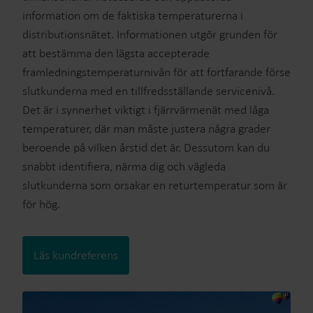
information om de faktiska temperaturerna i
distributionsnätet. Informationen utgör grunden för
att bestämma den lägsta accepterade
framledningstemperaturnivån för att fortfarande förse
slutkunderna med en tillfredsställande servicenivå.
Det är i synnerhet viktigt i fjärrvärmenät med låga
temperaturer, där man måste justera några grader
beroende på vilken årstid det är. Dessutom kan du
snabbt identifiera, närma dig och vägleda
slutkunderna som orsakar en returtemperatur som är
för hög.
Läs kundreferens