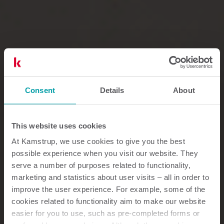
Consent
Details
About
This website uses cookies
At Kamstrup, we use cookies to give you the best
possible experience when you visit our website. They
serve a number of purposes related to functionality,
marketing and statistics about user visits – all in order to
improve the user experience. For example, some of the
cookies related to functionality aim to make our website
easier for you to use, such as pre-completed forms or