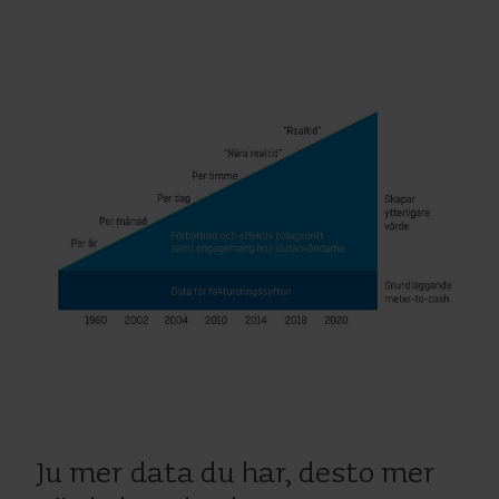
Ju mer data du har, desto mer