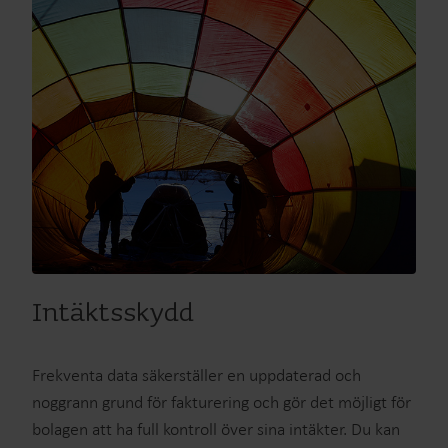
Intäktsskydd
Frekventa data säkerställer en uppdaterad och
noggrann grund för fakturering och gör det möjligt för
bolagen att ha full kontroll över sina intäkter. Du kan