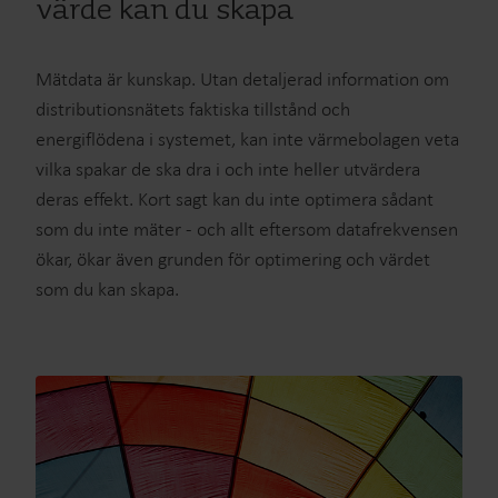
värde kan du skapa
Mätdata är kunskap. Utan detaljerad information om
distributionsnätets faktiska tillstånd och
energiflödena i systemet, kan inte värmebolagen veta
vilka spakar de ska dra i och inte heller utvärdera
deras effekt. Kort sagt kan du inte optimera sådant
som du inte mäter - och allt eftersom datafrekvensen
ökar, ökar även grunden för optimering och värdet
som du kan skapa.