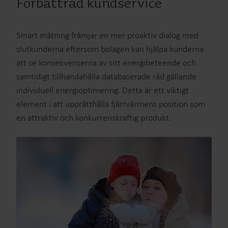
Förbättrad kundservice
Smart mätning främjar en mer proaktiv dialog med
slutkunderna eftersom bolagen kan hjälpa kunderna
att se konsekvenserna av sitt energibeteende och
samtidigt tillhandahålla databaserade råd gällande
individuell energioptimering. Detta är ett viktigt
element i att upprätthålla fjärrvärmens position som
en attraktiv och konkurrenskraftig produkt.