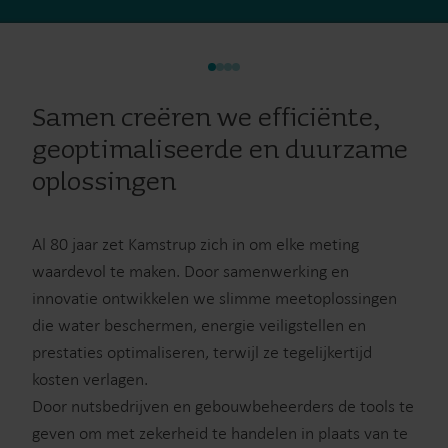
Samen creëren we efficiënte,
geoptimaliseerde en duurzame
oplossingen
Al 80 jaar zet Kamstrup zich in om elke meting
waardevol te maken. Door samenwerking en
innovatie ontwikkelen we slimme meetoplossingen
die water beschermen, energie veiligstellen en
prestaties optimaliseren, terwijl ze tegelijkertijd
kosten verlagen.
Door nutsbedrijven en gebouwbeheerders de tools te
geven om met zekerheid te handelen in plaats van te