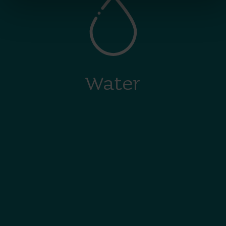
Water