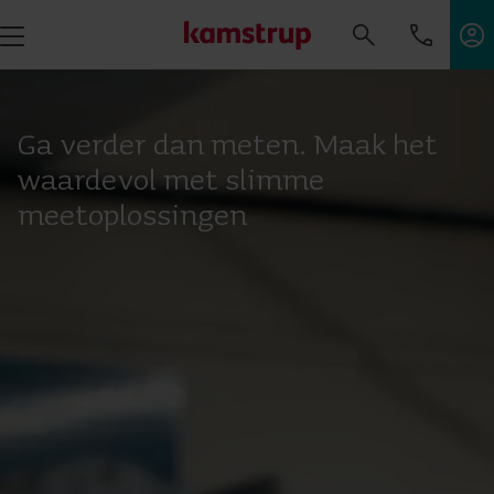
Ga verder dan meten. Maak het
waardevol met slimme
meetoplossingen