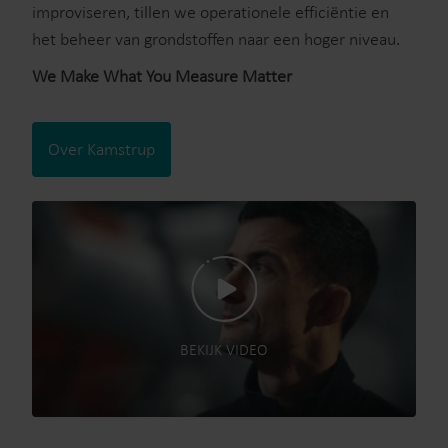
improviseren, tillen we operationele efficiëntie en
het beheer van grondstoffen naar een hoger niveau.
We Make What You Measure Matter
Over Kamstrup
BEKIJK VIDEO