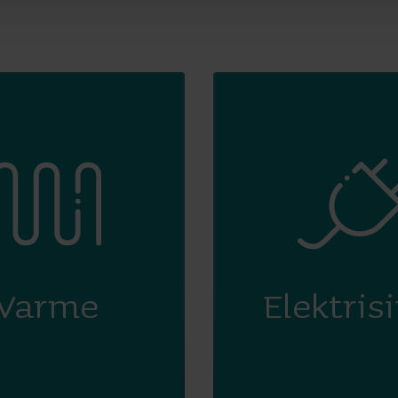
Varme
Elektrisi