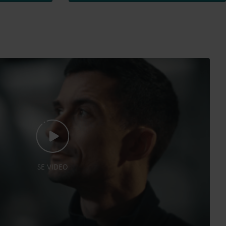
SE VIDEO