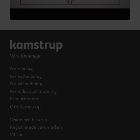
Våra lösningar
För elbolag
För vattenbolag
För värmebolag
För individuell mätning
Produktcenter
Om Kamstrup
Vision och historia
Registrerade varumärken
Villkor