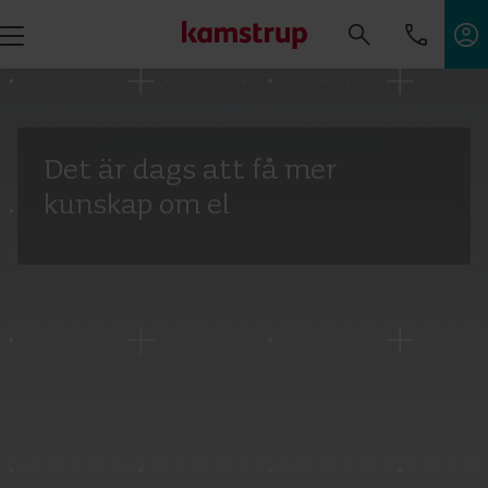
Det är dags att få mer
kunskap om el