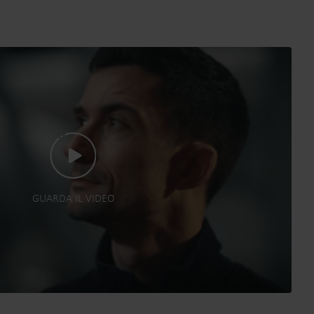
GUARDA IL VIDEO