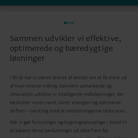
Sammen udvikler vi effektive,
optimerede og bæredygtige
løsninger
I 80 år har vi været drevet af ønsket om at få mere ud
af hver eneste måling. Gennem samarbejde og
innovation udvikler vi intelligente måleløsninger, der
beskytter vores vand, sikrer energien og optimerer
driften – samtidig med at omkostningerne reduceres.
Når vi gør forsyninger og bygningsansvarlige i stand til
at basere deres beslutninger på data frem for