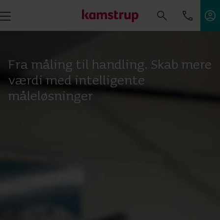
Fra måling til handling. Skab mere
værdi med intelligente
måleløsninger