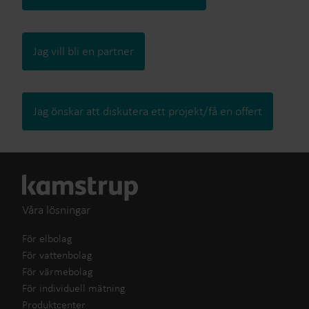
Jag vill bli en partner
Jag önskar att diskutera ett projekt/få en offert
Våra lösningar
För elbolag
För vattenbolag
För värmebolag
För individuell mätning
Produktcenter