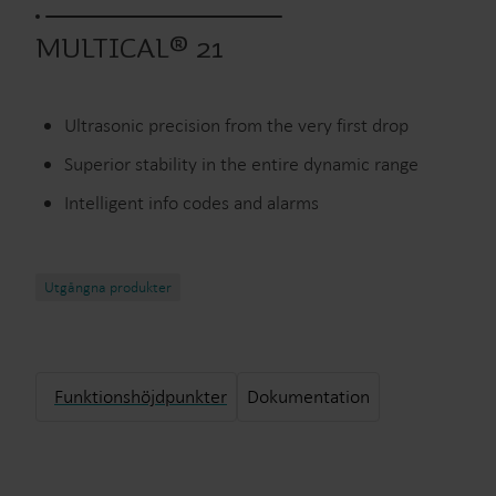
MULTICAL® 21
Ultrasonic precision from the very first drop
Superior stability in the entire dynamic range
Intelligent info codes and alarms
Utgångna produkter
Funktionshöjdpunkter
Dokumentation