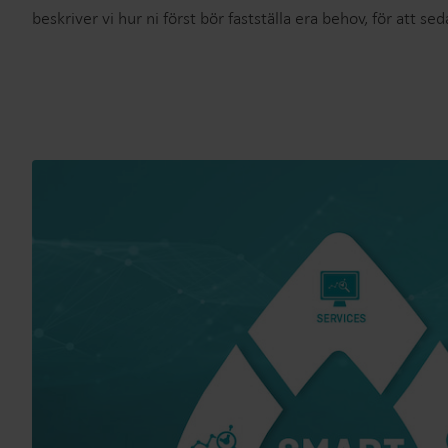
beskriver vi hur ni först bör fastställa era behov, för att 