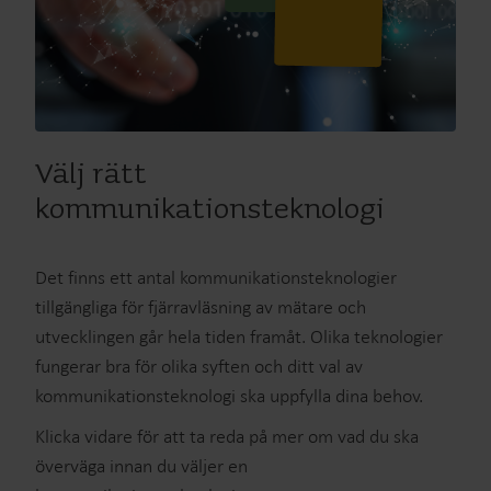
Välj rätt
kommunikationsteknologi
Det finns ett antal kommunikationsteknologier
tillgängliga för fjärravläsning av mätare och
utvecklingen går hela tiden framåt. Olika teknologier
fungerar bra för olika syften och ditt val av
kommunikationsteknologi ska uppfylla dina behov.
Klicka vidare för att ta reda på mer om vad du ska
överväga innan du väljer en