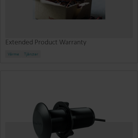
Extended Product Warranty
Värme
Tjänster