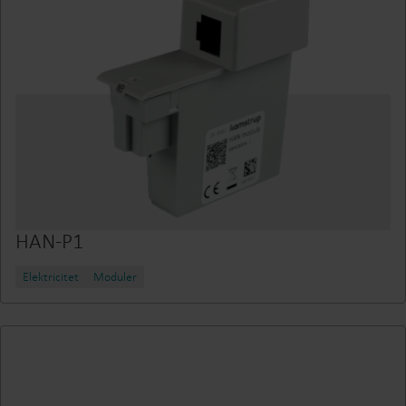
HAN-P1
Elektricitet
Moduler