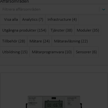
Affärsområden
Filtrera affärsområden
Visa alla
Analytics (7)
Infrastructure (4)
Utgångna produkter (154)
Tjänster (38)
Moduler (35)
Tillbehör (28)
Mätare (24)
Mätaravläsning (22)
Utbildning (15)
Mätarprogramvara (10)
Sensorer (6)