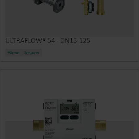
ULTRAFLOW® 54 - DN15-125
Värme
Sensorer