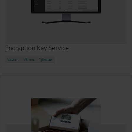
Encryption Key Service
Vatten
Värme
Tjänster