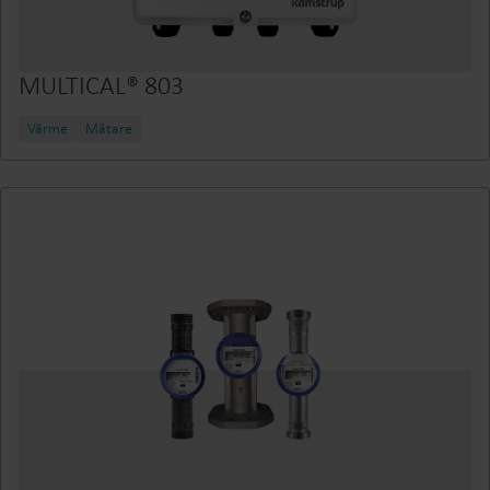
MULTICAL® 803
Värme
Mätare