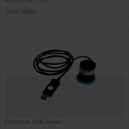
Värme
Mätare
Common USB Driver