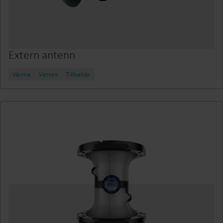
Extern antenn
Värme
Vatten
Tillbehör