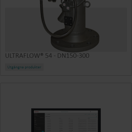
ULTRAFLOW® 54 - DN150-300
Utgångna produkter