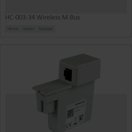
HC-003-34 Wireless M-Bus
Värme
Vatten
Moduler