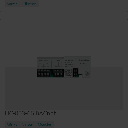
Värme
Tillbehör
HC-003-66 BACnet
Värme
Vatten
Moduler