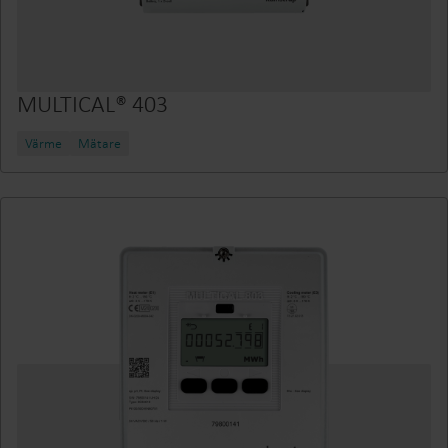
MULTICAL® 403
Värme
Mätare