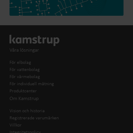
Våra lösningar
För elbolag
För vattenbolag
För värmebolag
För individuell mätning
Produktcenter
Om Kamstrup
Vision och historia
Registrerade varumärken
Villkor
Integritetspolicy