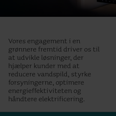
Vores engagement i en
grønnere fremtid driver os til
at udvikle løsninger, der
hjælper kunder med at
reducere vandspild, styrke
forsyningerne, optimere
energieffektiviteten og
håndtere elektrificering.