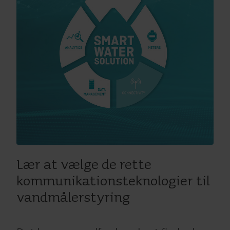
Lær at vælge de rette
kommunikationsteknologier til
vandmålerstyring