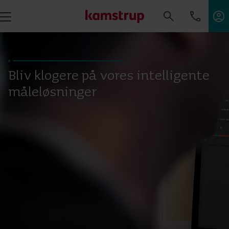
Bliv klogere på vores intelligente
måleløsninger