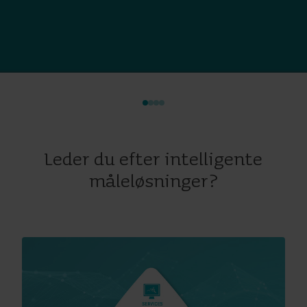
Leder du efter intelligente
måleløsninger?