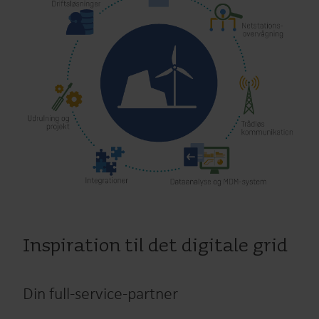
Inspiration til det digitale grid
Din full-service-partner