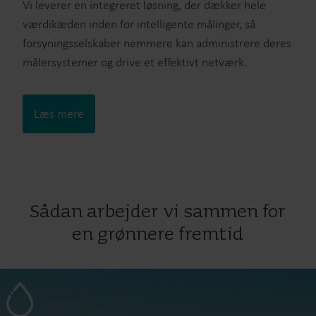
Vi leverer en integreret løsning, der dækker hele
værdikæden inden for intelligente målinger, så
forsyningsselskaber nemmere kan administrere deres
målersystemer og drive et effektivt netværk.
Læs mere
Sådan arbejder vi sammen for
en grønnere fremtid