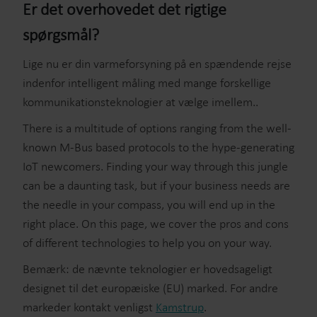
Er det overhovedet det rigtige
spørgsmål?
Lige nu er din varmeforsyning på en spændende rejse
indenfor intelligent måling med mange forskellige
kommunikationsteknologier at vælge imellem..
There is a multitude of options ranging from the well-
known M-Bus based protocols to the hype-generating
IoT newcomers. Finding your way through this jungle
can be a daunting task, but if your business needs are
the needle in your compass, you will end up in the
right place. On this page, we cover the pros and cons
of different technologies to help you on your way.
Bemærk: de nævnte teknologier er hovedsageligt
designet til det europæiske (EU) marked. For andre
markeder kontakt venligst
Kamstrup
.