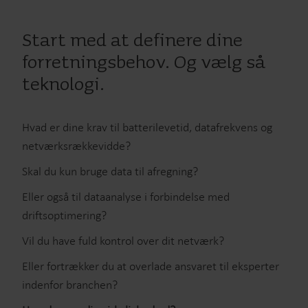
Start med at definere dine
forretningsbehov. Og vælg så
teknologi.
Hvad er dine krav til batterilevetid, datafrekvens og
netværksrækkevidde?
Skal du kun bruge data til afregning?
Eller også til dataanalyse i forbindelse med
driftsoptimering?
Vil du have fuld kontrol over dit netværk?
Eller fortrækker du at overlade ansvaret til eksperter
indenfor branchen?