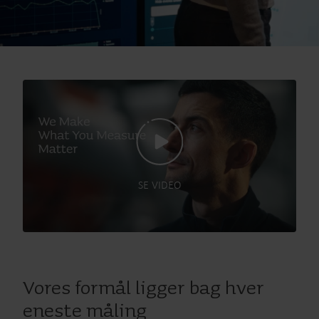
SE VIDEO
Vores formål ligger bag hver
eneste måling