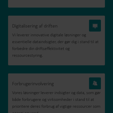
Digitalisering af driften
Vi leverer innovative digitale løsninger og
essentielle dataindsigter, der gør dig i stand til at
forbedre din driftseffektivitet og
ressourcestyring.
Forbrugerinvolvering
Vores løsninger leverer indsigter og data, som gør
både forbrugere og virksomheder i stand til at
prioritere deres forbrug af vigtige ressourcer som