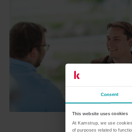
Consent
This website uses cookies
At Kamstrup, we use cookies 
of purposes related to functio