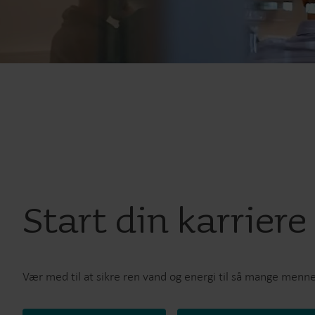
Start din karriere
Vær med til at sikre ren vand og energi til så mange menn