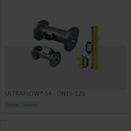
ULTRAFLOW® 54 - DN15-125
Varme
Sensorer