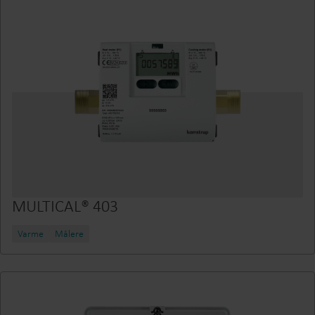
MULTICAL® 403
Varme
Målere