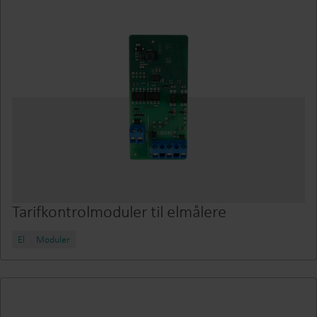
Tarifkontrolmoduler til elmålere
El
Moduler