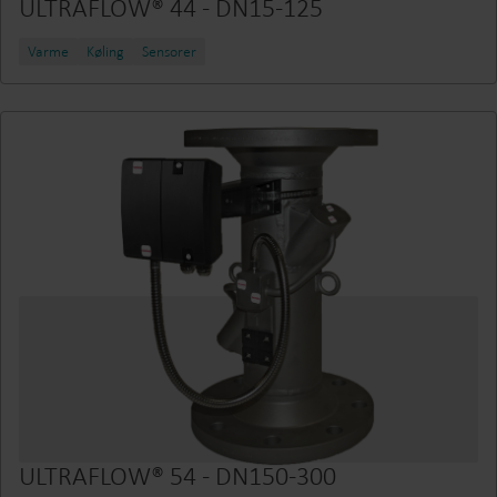
ULTRAFLOW® 44 - DN15-125
Varme
Køling
Sensorer
ULTRAFLOW® 54 - DN150-300