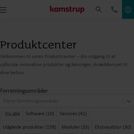
Produktcenter
Velkommen til vores Produktcenter – din indgang til at
udforske innovative produkter og løsninger, skræddersyet til
dine behov.
Forretningsområder
Filtrer forretningsområder
Vis alle
Software (10)
Services (41)
Udgåede produkter (158)
Moduler (35)
Ekstraudstyr (30)