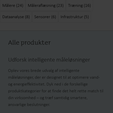
Målere (24)
Måleraflæsning (23)
Træning (16)
Dataanalyse (8)
Sensorer (6)
Infrastruktur (5)
Alle produkter
Udforsk intelligente måleløsninger
Oplev vores brede udvalg af intelligente
måleløsninger, der er designet til at optimere vand-
og energieffektivitet. Dyk ned i de forskellige
produktkategorier for at finde det helt rette match til
din virksomhed – og træf samtidig smartere,
ansvarlige beslutninger.