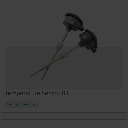
Temperature Sensor 83
Varme
Sensorer