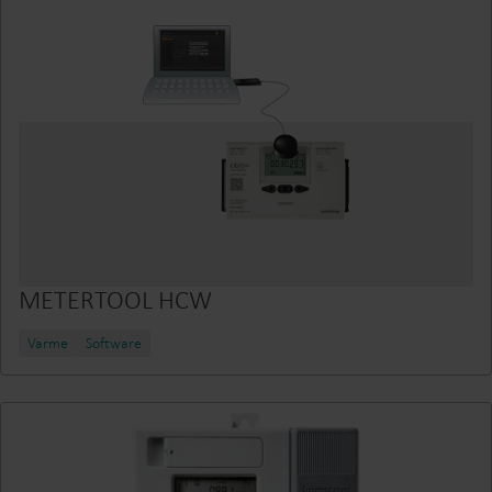
METERTOOL HCW
Varme
Software