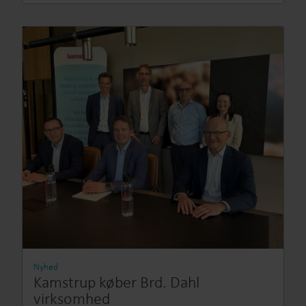
Nyhed
Kamstrup køber Brd. Dahl
virksomhed