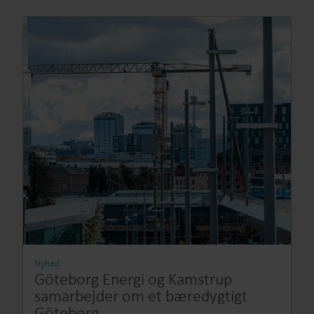
Nyhed
Göteborg Energi og Kamstrup
samarbejder om et bæredygtigt
Göteborg