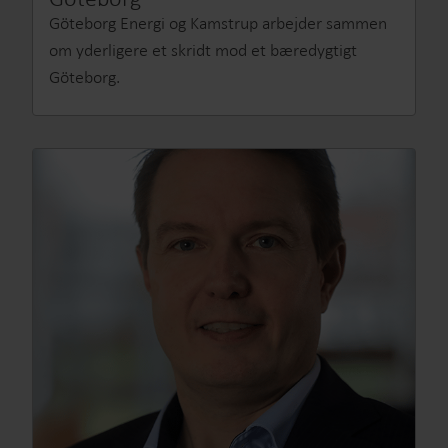
Göteborg Energi og Kamstrup arbejder sammen
om yderligere et skridt mod et bæredygtigt
Göteborg.