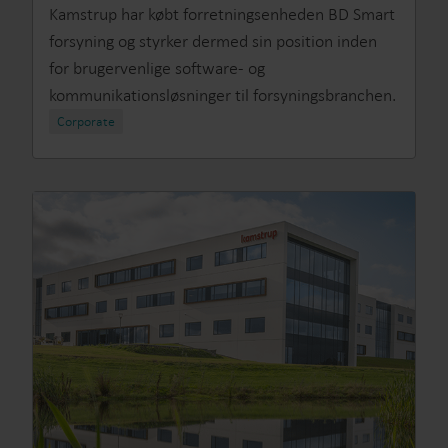
Kamstrup har købt forretningsenheden BD Smart
forsyning og styrker dermed sin position inden
for brugervenlige software- og
kommunikationsløsninger til forsyningsbranchen.
Corporate