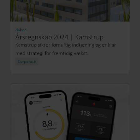
Nyhed
Årsregnskab 2024 | Kamstrup
Kamstrup sikrer fornuftig indtjening og er klar
med strategi for fremtidig vækst.
Corporate