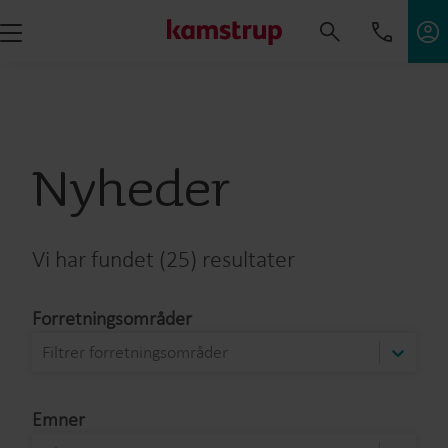
Nyheder
Vi har fundet (25) resultater
Forretningsområder
Filtrer forretningsområder
Emner