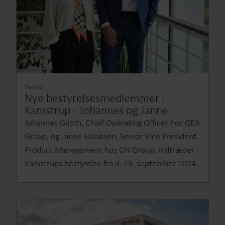
Nyhed
Nye bestyrelsesmedlemmer i
Kamstrup - Johannes og Janne
Johannes Giloth, Chief Operating Officer hos GEA
Group, og Janne Jakobsen, Senior Vice President,
Product Management hos GN Group, indtræder i
Kamstrups bestyrelse fra d. 13. september 2024.