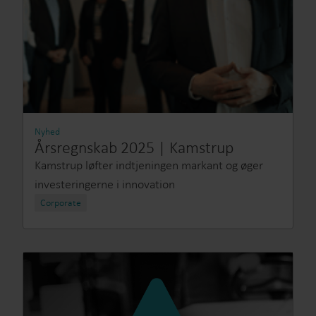
Nyhed
Årsregnskab 2025 | Kamstrup
Kamstrup løfter indtjeningen markant og øger
investeringerne i innovation
Corporate