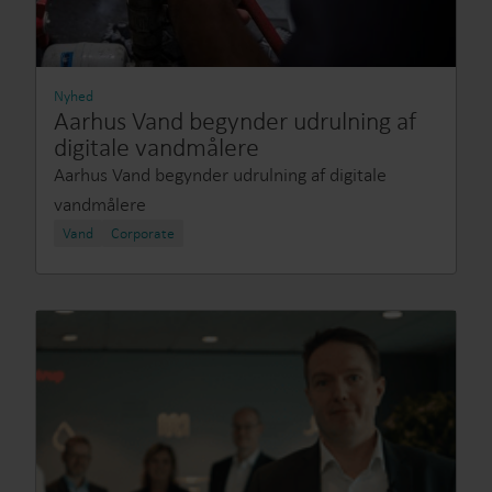
Nyhed
Aarhus Vand begynder udrulning af
digitale vandmålere
Aarhus Vand begynder udrulning af digitale
vandmålere
Vand
Corporate