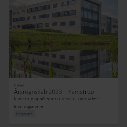
Nyhed
Årsregnskab 2023 | Kamstrup
Kamstrup opnår stærkt resultat og styrker
leveringsevnen.
Corporate