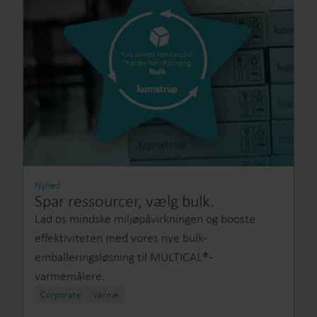
Nyhed
Spar ressourcer, vælg bulk.
Lad os mindske miljøpåvirkningen og booste
effektiviteten med vores nye bulk-
emballeringsløsning til MULTICAL®-
varmemålere.
Corporate
Varme