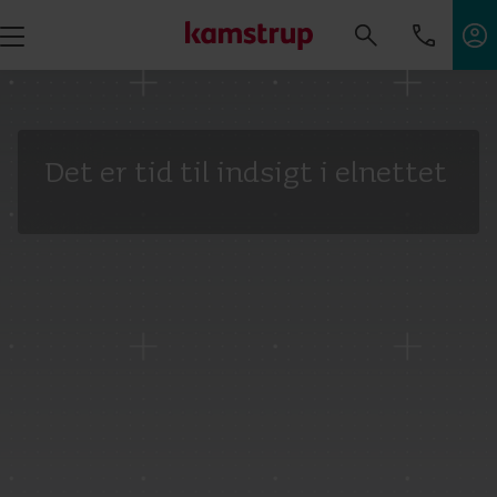
Det er tid til indsigt i elnettet