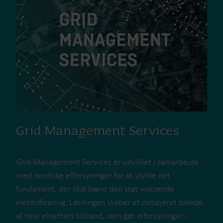
Grid Management Services
Grid Management Services er udviklet i samarbejde
med nordiske elforsyninger for at styrke det
fundament, der skal bære den støt voksende
elektrificering. Løsningen skaber et detaljeret billede
af hele elnettets tilstand, som gør elforsyninger i