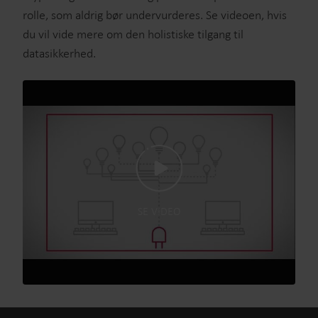
rolle, som aldrig bør undervurderes. Se videoen, hvis
du vil vide mere om den holistiske tilgang til
datasikkerhed.
SE VIDEO