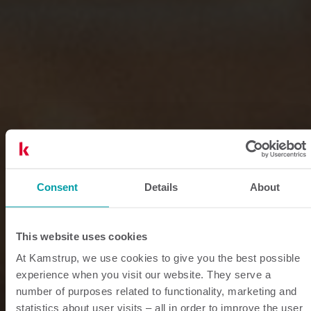
Consent
Details
About
This website uses cookies
At Kamstrup, we use cookies to give you the best possible
experience when you visit our website. They serve a
number of purposes related to functionality, marketing and
statistics about user visits – all in order to improve the user