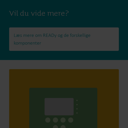
Vil du vide mere?
Læs mere om READy og de forskellige
komponenter