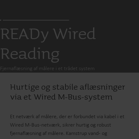
READy Wired
Reading
Fjernaflæsning af målere i et trådet system
Hurtige og stabile aflæsninger
via et Wired M-Bus-system
Et netværk af målere, der er forbundet via kabel i et
Wired M-Bus-netværk, sikrer hurtig og robust
fjernaflæsning af målere. Kamstrup vand- og