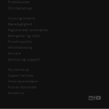
Produktcenter
Om Kamstrup
Vision og historie
Bæredygtighed
Registrerede varemærker
Betingelser og vilkår
Privatlivspolitik
Whistleblowing
Karriere
Service og support
My Kamstrup
Support services
Vores leverandører
Find en distributør
Kontakt os