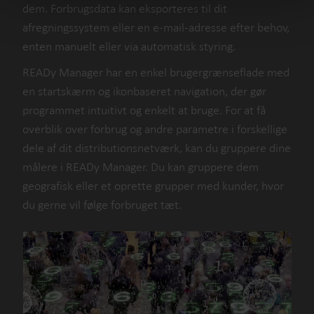
dem. Forbrugsdata kan eksporteres til dit
afregningssystem eller en e-mail-adresse efter behov,
enten manuelt eller via automatisk styring.
READy Manager har en enkel brugergrænseflade med
en startskærm og ikonbaseret navigation, der gør
programmet intuitivt og enkelt at bruge. For at få
overblik over forbrug og andre parametre i forskellige
dele af dit distributionsnetværk, kan du gruppere dine
målere i READy Manager. Du kan gruppere dem
geografisk eller et oprette grupper med kunder, hvor
du gerne vil følge forbruget tæt.