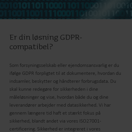
Er din løsning GDPR-
compatibel?
Som forsyningsselskab eller ejendomsansvarlig er du
ifølge GDPR forpligtet til at dokumentere, hvordan du
indsamler, beskytter og håndterer forbrugsdata. Du
skal kunne redegøre for sikkerheden i dine
måleløsninger og vise, hvordan både du og dine
leverandører arbejder med datasikkerhed. Vi har
gennem længere tid haft et stærkt fokus på
sikkerhed, blandt andet via vores ISO27001-
certificering. Sikkerhed er integreret i vores