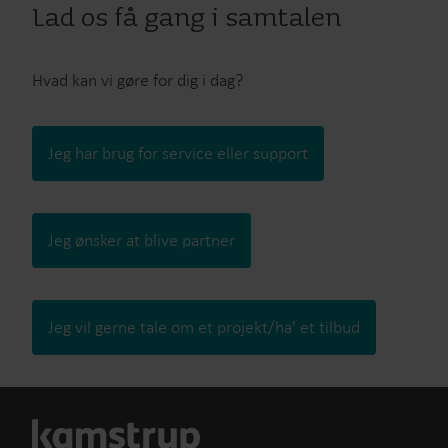
Lad os få gang i samtalen
Hvad kan vi gøre for dig i dag?
Jeg har brug for service eller support
Jeg ønsker at blive partner
Jeg vil gerne tale om et projekt/ha' et tilbud