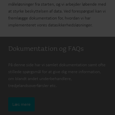
måleløsninger fra starten, og vi arbejder løbende med
at styrke beskyttelsen af data. Ved forespørgsel kan vi
fremlægge dokumentation for, hvordan vi har
implementeret vores datasikkerhedsløsninger.
Dokumentation og FAQs
På denne side har vi samlet dokumentation samt ofte
stillede spørgsmål for at give dig mere information,
om blandt andet underbehandlere,
tredjelandsoverførsler etc.
Læs mere