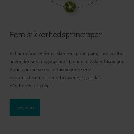
Fem sikkerhedsprincipper
Vi har defineret fem sikkerhedsprincipper, som vi altid
anvender som udgangspunkt, når vi udvikler løsninger.
Principperne sikrer, at løsningerne er i
overensstemmelse med kravene, og at data
håndteres fortroligt.
Læs mere