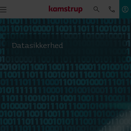
Datasikkerhed