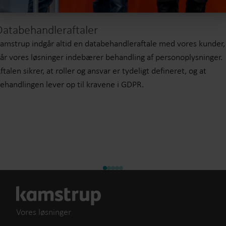
Databehandleraftaler
amstrup indgår altid en databehandleraftale med vores kunder,
år vores løsninger indebærer behandling af personoplysninger.
ftalen sikrer, at roller og ansvar er tydeligt defineret, og at
ehandlingen lever op til kravene i GDPR.
Vores løsninger