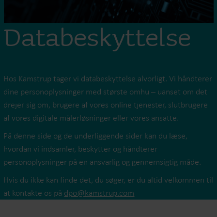
Databeskyttelse
Hos Kamstrup tager vi databeskyttelse alvorligt. Vi håndterer
dine personoplysninger med største omhu – uanset om det
drejer sig om, brugere af vores online tjenester, slutbrugere
af vores digitale målerløsninger eller vores ansatte.
På denne side og de underliggende sider kan du læse,
hvordan vi indsamler, beskytter og håndterer
personoplysninger på en ansvarlig og gennemsigtig måde.
Hvis du ikke kan finde det, du søger, er du altid velkommen til
at kontakte os på
dpo@kamstrup.com