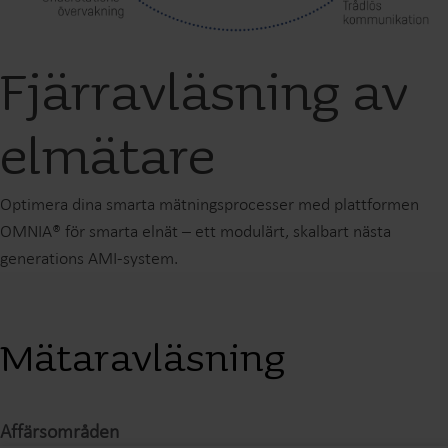
Fjärravläsning av
elmätare
Optimera dina smarta mätningsprocesser med plattformen
OMNIA® för smarta elnät – ett modulärt, skalbart nästa
generations AMI-system.
Mätaravläsning
Affärsområden