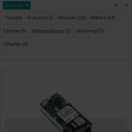
Elektricitet
Visa alla
Analytics (2)
Moduler (16)
Mätare (14)
Tjänster (9)
Mätaravläsning (5)
Utbildning (5)
Tillbehör (3)