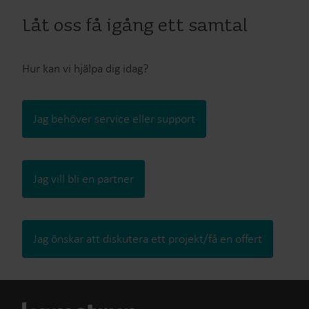
Låt oss få igång ett samtal
Hur kan vi hjälpa dig idag?
Jag behöver service eller support
Jag vill bli en partner
Jag önskar att diskutera ett projekt/få en offert