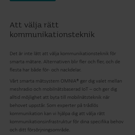
Att välja rätt
kommunikationsteknik
Det är inte lätt att välja kommunikationsteknik för
smarta mätare. Alternativen blir fler och fler, och de
flesta har både för- och nackdelar.
Vårt smarta mätsystem OMNIA® ger dig valet mellan
meshradio och mobilnätsbaserad IoT – och ger dig
alltid möjlighet att byta till mobilnätsteknik när
behovet uppstår. Som experter på trådlös
kommunikation kan vi hjälpa dig att välja rätt
kommunikationsinfrastruktur för dina specifika behov
och ditt försörjningsområde.