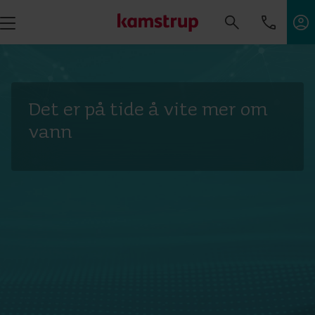
Det er på tide å vite mer om
vann