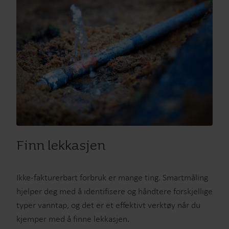
Finn lekkasjen
Ikke-fakturerbart forbruk er mange ting. Smartmåling
hjelper deg med å identifisere og håndtere forskjellige
typer vanntap, og det er et effektivt verktøy når du
kjemper med å finne lekkasjen.