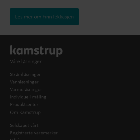
Les mer om Finn lekkasjen
Våre løsninger
Strømløsninger
Vannløsninger
Varmeløsninger
Individuell måling
Produktsenter
Om Kamstrup
Selskapet vårt
Registrerte varemerker