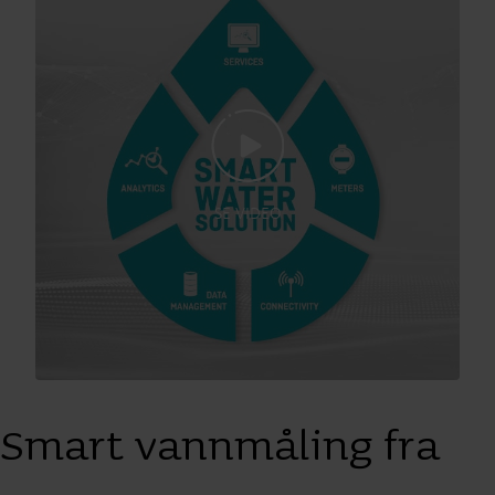
SE VIDEO
Smart vannmåling fra