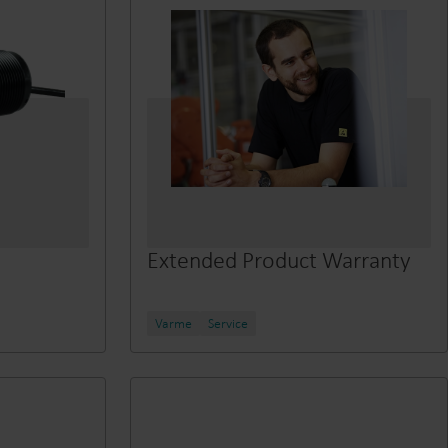
Extended Product Warranty
Varme
Service