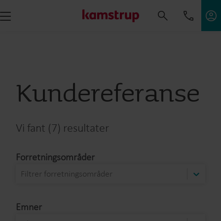
Kundereferanse
Vi fant (7) resultater
Forretningsområder
Filtrer forretningsområder
Emner