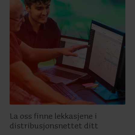
La oss finne lekkasjene i
distribusjonsnettet ditt