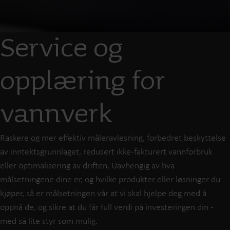
Service og
opplæring for
vannverk
Raskere og mer effektiv måleravlesning, forbedret beskyttelse
av inntektsgrunnlaget, redusert ikke-fakturert vannforbruk
eller optimalisering av driften. Uavhengig av hva
målsetningene dine er, og hvilke produkter eller løsninger du
kjøper, så er målsetningen vår at vi skal hjelpe deg med å
oppnå de, og sikre at du får full verdi på investeringen din -
med så lite styr som mulig.