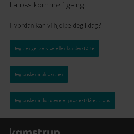
La oss komme i gang
Hvordan kan vi hjelpe deg i dag?
Jeg trenger service eller kunderstøtte
Jeg onsker å bli partner
Jeg onsker å diskutere et prosjekt/få et tilbud