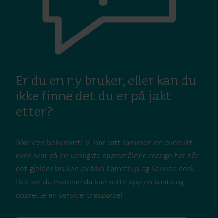
Er du en ny bruker, eller kan du
ikke finne det du er på jakt
etter?
Ikke vær bekymret! Vi har satt sammen en oversikt
over svar på de vanligste spørsmålene mange har når
det gjelder bruken av Min Kamstrup og Service desk.
Her ser du hvordan du kan sette opp en konto og
opprette en serviceforespørsel.