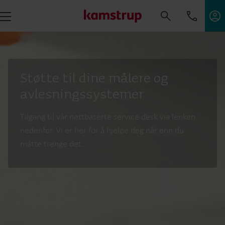
Støtte til dine målere og
avlesningssystemer
Tilgang til vår nettbaserte service desk via lenken
nedenfor. Vi er her for å hjelpe deg når enn du
måtte trenge det.