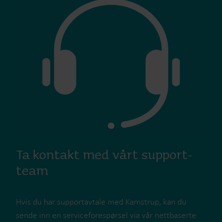
Ta kontakt med vårt support-
team
Hvis du har supportavtale med Kamstrup, kan du
sende inn en serviceforespørsel via vår nettbaserte