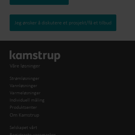
Jeg ønsker å diskutere et prosjekt/få et tilbud
Våre løsninger
Strømløsninger
Vannløsninger
Varmeløsninger
Individuell måling
Produktsenter
Om Kamstrup
Selskapet vårt
Registrerte varemerker