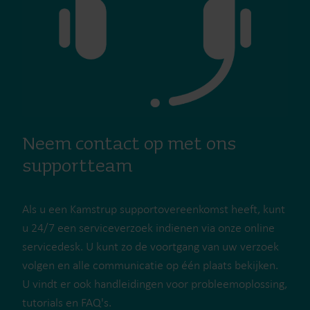
Neem contact op met ons
supportteam
Als u een Kamstrup supportovereenkomst heeft, kunt
u 24/7 een serviceverzoek indienen via onze online
servicedesk. U kunt zo de voortgang van uw verzoek
volgen en alle communicatie op één plaats bekijken.
U vindt er ook handleidingen voor probleemoplossing,
tutorials en FAQ's.