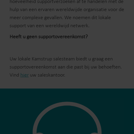
hoeveelheid supportverzoeken af te handelen met de
hulp van een ervaren wereldwijde organisatie voor de
meer complexe gevallen. We noemen dit lokale
support van een wereldwijd netwerk.
Heeft u geen supportovereenkomst?
Uw lokale Kamstrup salesteam biedt u graag een
supportovereenkomst aan die past bij uw behoeften.
Vind
hier
uw saleskantoor.