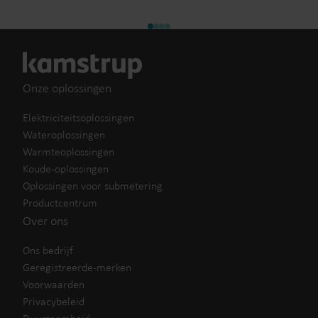
Onze oplossingen
Elektriciteitsoplossingen
Wateroplossingen
Warmteoplossingen
Koude-oplossingen
Oplossingen voor submetering
Productcentrum
Over ons
Ons bedrijf
Geregistreerde-merken
Voorwaarden
Privacybeleid