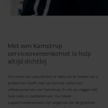
Met een Kamstrup
serviceovereenkomst is hulp
altijd dichtbij
Ons team van specialisten is nabij om te helpen als u
problemen heeft met uw slimme meters en
uitleessystemen van Kamstrup. En als wij zeggen dat
hulp nabij is, bedoelen we: Uw lokale
supportmedewerkers zijn uitgerust om de grootste