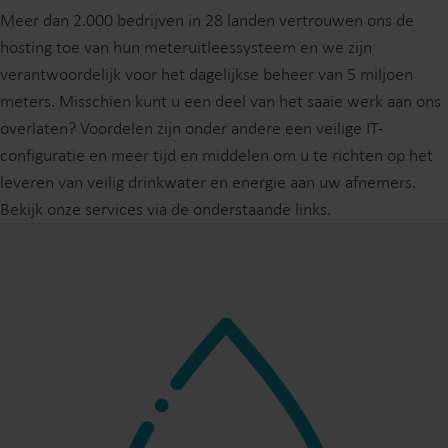
Meer dan 2.000 bedrijven in 28 landen vertrouwen ons de
hosting toe van hun meteruitleessysteem en we zijn
verantwoordelijk voor het dagelijkse beheer van 5 miljoen
meters. Misschien kunt u een deel van het saaie werk aan ons
overlaten? Voordelen zijn onder andere een veilige IT-
configuratie en meer tijd en middelen om u te richten op het
leveren van veilig drinkwater en energie aan uw afnemers.
Bekijk onze services via de onderstaande links.