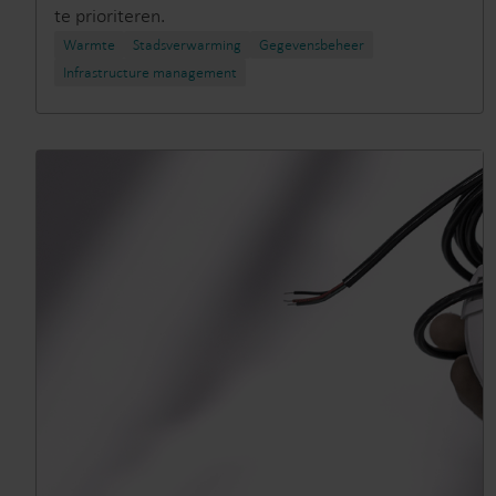
te prioriteren.
Warmte
Stadsverwarming​
Gegevensbeheer
Infrastructure management