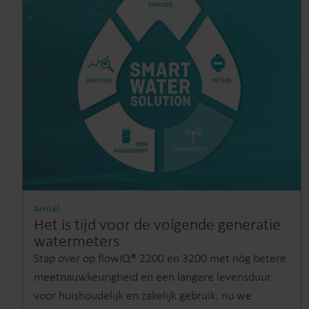
Artikel
Het is tijd voor de volgende generatie
watermeters
Stap over op flowIQ® 2200 en 3200 met nóg betere
meetnauwkeurigheid en een langere levensduur
voor huishoudelijk en zakelijk gebruik, nu we