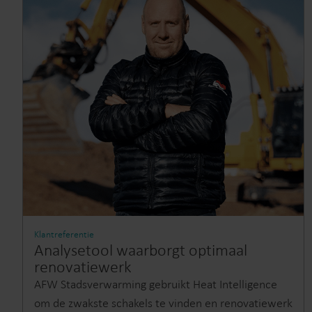
Klantreferentie
Analysetool waarborgt optimaal
renovatiewerk
AFW Stadsverwarming gebruikt Heat Intelligence
om de zwakste schakels te vinden en renovatiewerk