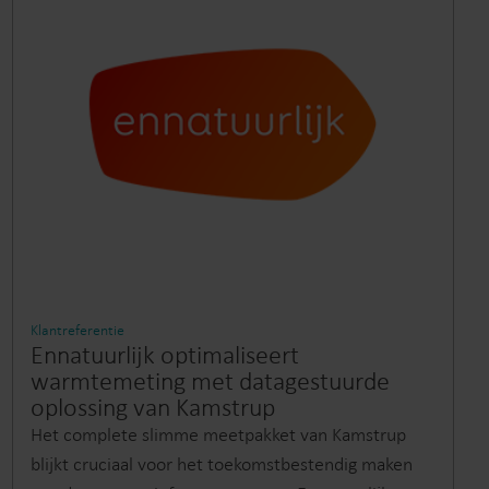
Klantreferentie
Ennatuurlijk optimaliseert
warmtemeting met datagestuurde
oplossing van Kamstrup
Het complete slimme meetpakket van Kamstrup
blijkt cruciaal voor het toekomstbestendig maken