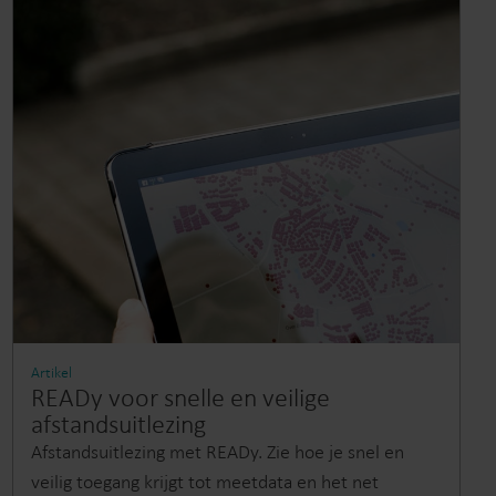
Artikel
READy voor snelle en veilige
afstandsuitlezing
Afstandsuitlezing met READy. Zie hoe je snel en
veilig toegang krijgt tot meetdata en het net