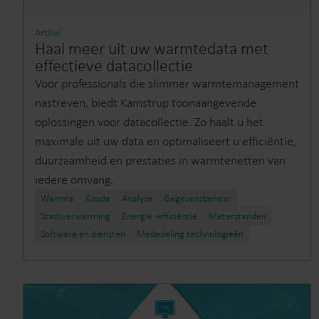
Artikel
Haal meer uit uw warmtedata met
effectieve datacollectie
Voor professionals die slimmer warmtemanagement
nastreven, biedt Kamstrup toonaangevende
oplossingen voor datacollectie. Zo haalt u het
maximale uit uw data en optimaliseert u efficiëntie,
duurzaamheid en prestaties in warmtenetten van
iedere omvang.
Warmte
Koude
Analyse
Gegevensbeheer
Stadsverwarming​
Energie -efficiëntie
Meterstanden​
Software en diensten
Mededeling technologieën