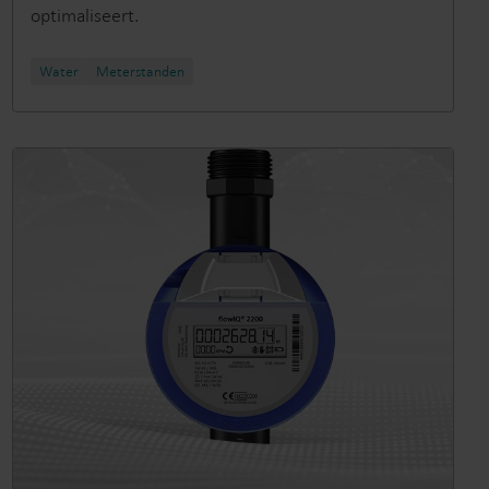
optimaliseert.
Water
Meterstanden​