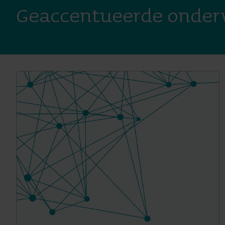
Geaccentueerde onde