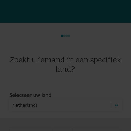
Zoekt u iemand in een specifiek
land?
Selecteer uw land
Netherlands