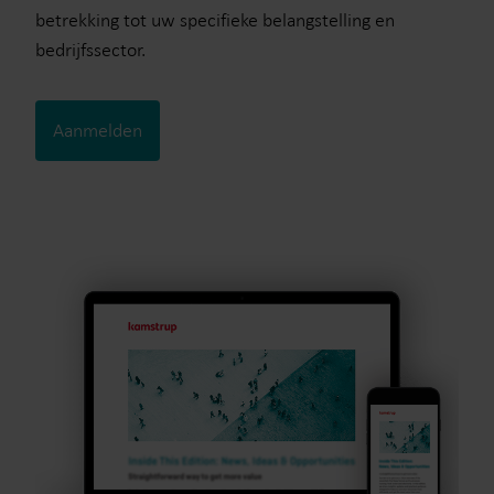
betrekking tot uw specifieke belangstelling en
bedrijfssector.
Aanmelden