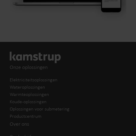
Onze oplossingen
Elektriciteitsoplossingen
Wateroplossingen
Warmteoplossingen
Koude-oplossingen
Oplossingen voor submetering
Productcentrum
Over ons