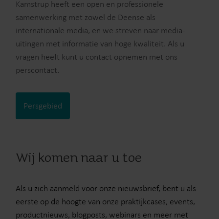
Kamstrup heeft een open en professionele
samenwerking met zowel de Deense als
internationale media, en we streven naar media-
uitingen met informatie van hoge kwaliteit. Als u
vragen heeft kunt u contact opnemen met ons
perscontact.
Persgebied
Wij komen naar u toe
Als u zich aanmeld voor onze nieuwsbrief, bent u als
eerste op de hoogte van onze praktijkcases, events,
productnieuws, blogposts, webinars en meer met