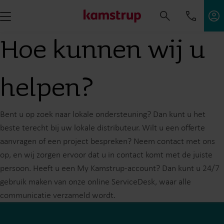
Neem contact op met ons
Hoe kunnen wij u
helpen?
Bent u op zoek naar lokale ondersteuning? Dan kunt u het
beste terecht bij uw lokale distributeur. Wilt u een offerte
aanvragen of een project bespreken? Neem contact met ons
op, en wij zorgen ervoor dat u in contact komt met de juiste
persoon. Heeft u een My Kamstrup-account? Dan kunt u 24/7
gebruik maken van onze online ServiceDesk, waar alle
communicatie verzameld wordt.