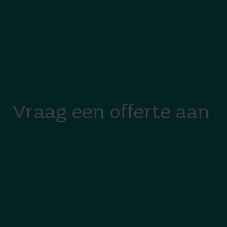
Vraag een offerte aan