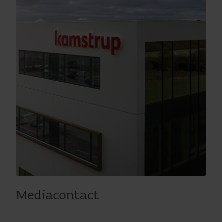
Mediacontact