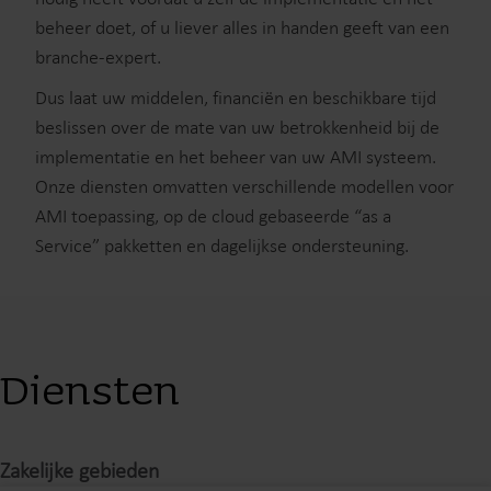
beheer doet, of u liever alles in handen geeft van een
branche-expert.
Dus laat uw middelen, financiën en beschikbare tijd
beslissen over de mate van uw betrokkenheid bij de
implementatie en het beheer van uw AMI systeem.
Onze diensten omvatten verschillende modellen voor
AMI toepassing, op de cloud gebaseerde “as a
Service” pakketten en dagelijkse ondersteuning.
Diensten
Zakelijke gebieden