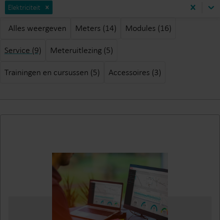
Elektriciteit
Alles weergeven
Meters (14)
Modules (16)
Service (9)
Meteruitlezing (5)
Trainingen en cursussen (5)
Accessoires (3)