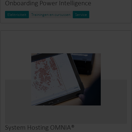
Onboarding Power Intelligence
Elektriciteit
Trainingen en cursussen
Service
System Hosting OMNIA®