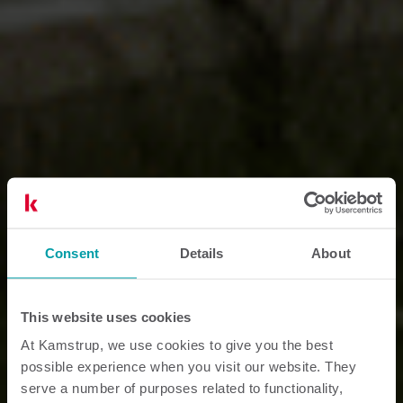
Consent
Details
About
This website uses cookies
At Kamstrup, we use cookies to give you the best
possible experience when you visit our website. They
serve a number of purposes related to functionality,