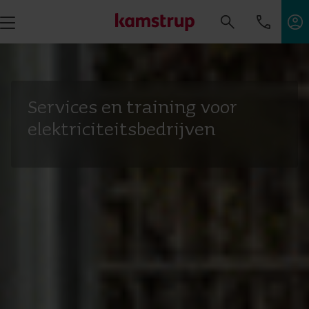
Services en training voor
elektriciteitsbedrijven