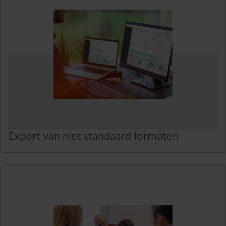
Export van niet standaard formaten