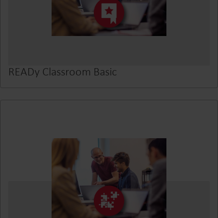
READy Classroom Basic