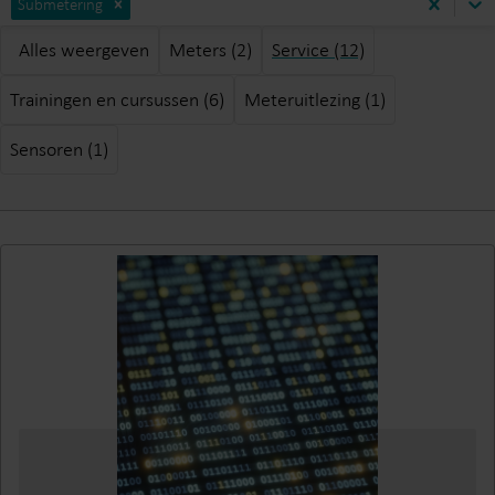
Submetering
Alles weergeven
Meters (2)
Service (12)
Trainingen en cursussen (6)
Meteruitlezing (1)
Sensoren (1)