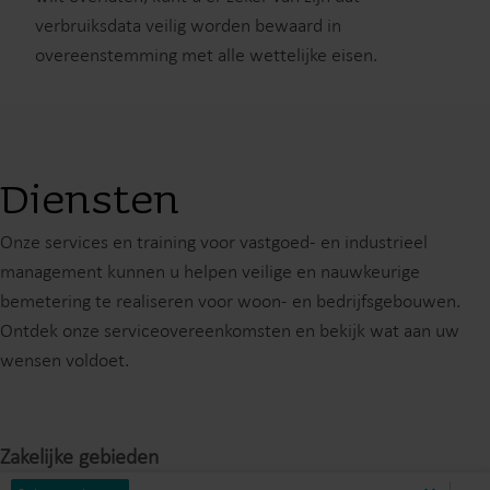
verbruiksdata veilig worden bewaard in
overeenstemming met alle wettelijke eisen.
Diensten
Onze services en training voor vastgoed- en industrieel
management kunnen u helpen veilige en nauwkeurige
bemetering te realiseren voor woon- en bedrijfsgebouwen.
Ontdek onze serviceovereenkomsten en bekijk wat aan uw
wensen voldoet.
Zakelijke gebieden