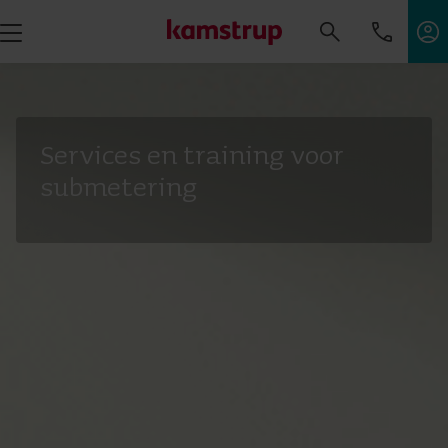
Services en training voor
submetering