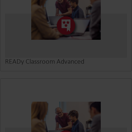
READy Classroom Advanced