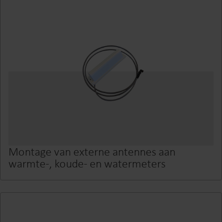
Montage van externe antennes aan
warmte-, koude- en watermeters