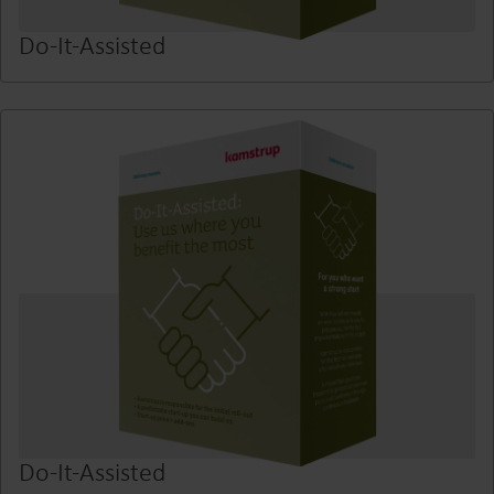
Do-It-Assisted
Do-It-Assisted