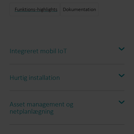
Funktions-highlights
Dokumentation
Integreret mobil IoT
Hurtig installation
Asset management og
netplanlægning