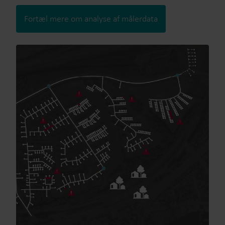
Fortæl mere om analyse af målerdata