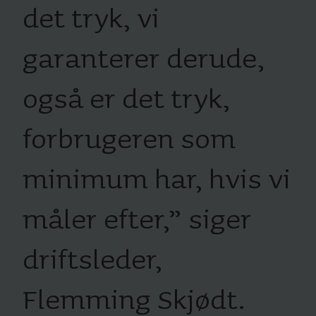
det tryk, vi
garanterer derude,
også er det tryk,
forbrugeren som
minimum har, hvis vi
måler efter,” siger
driftsleder,
Flemming Skjødt.