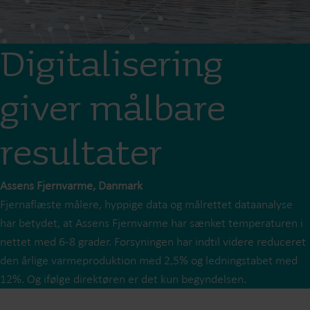
Digitalisering
giver målbare
resultater
Assens Fjernvarme, Danmark
Fjernaflæste målere, hyppige data og målrettet dataanalyse
har betydet, at Assens Fjernvarme har sænket temperaturen i
nettet med 6-8 grader. Forsyningen har indtil videre reduceret
den årlige varmeproduktion med 2,5% og ledningstabet med
12%. Og ifølge direktøren er det kun begyndelsen.