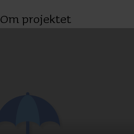
Om projektet