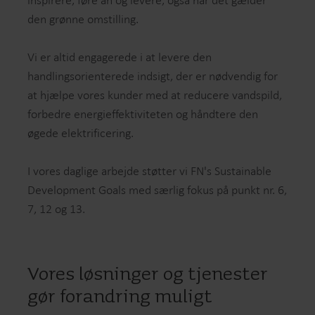
den grønne omstilling.
Vi er altid engagerede i at levere den
handlingsorienterede indsigt, der er nødvendig for
at hjælpe vores kunder med at reducere vandspild,
forbedre energieffektiviteten og håndtere den
øgede elektrificering.
I vores daglige arbejde støtter vi FN's Sustainable
Development Goals med særlig fokus på punkt nr. 6,
7, 12 og 13.
Vores løsninger og tjenester
gør forandring muligt