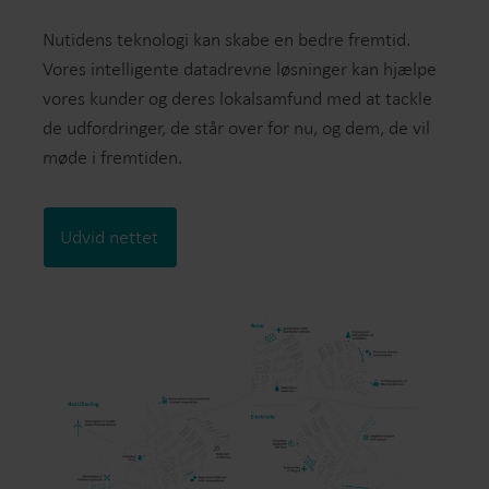
Nutidens teknologi kan skabe en bedre fremtid.
Vores intelligente datadrevne løsninger kan hjælpe
vores kunder og deres lokalsamfund med at tackle
de udfordringer, de står over for nu, og dem, de vil
møde i fremtiden.
Udvid nettet