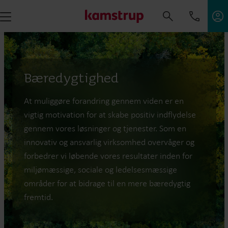
Bæredygtighed
At muliggøre forandring gennem viden er en
vigtig motivation for at skabe positiv indflydelse
gennem vores løsninger og tjenester. Som en
innovativ og ansvarlig virksomhed overvåger og
forbedrer vi løbende vores resultater inden for
miljømæssige, sociale og ledelsesmæssige
områder for at bidrage til en mere bæredygtig
fremtid.