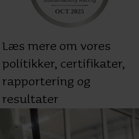
Læs mere om vores
politikker, certifikater,
rapportering og
resultater