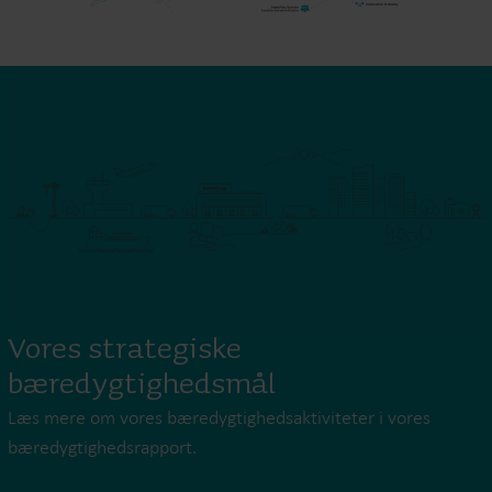
Vores strategiske
bæredygtighedsmål
Læs mere om vores bæredygtighedsaktiviteter i vores
bæredygtighedsrapport.