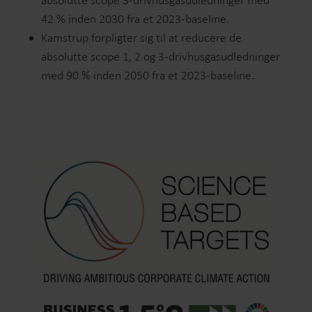
42 % inden 2030 fra et 2023-baseline.
Kamstrup forpligter sig til at reducere de
absolutte scope 1, 2 og 3-drivhusgasudledninger
med 90 % inden 2050 fra et 2023-baseline.