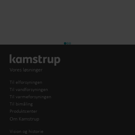
Vores løsninger
Til elforsyningen
Til vandforsyningen
Til varmeforsyningen
Til bimåling
Produktcenter
Om Kamstrup
Vision og historie