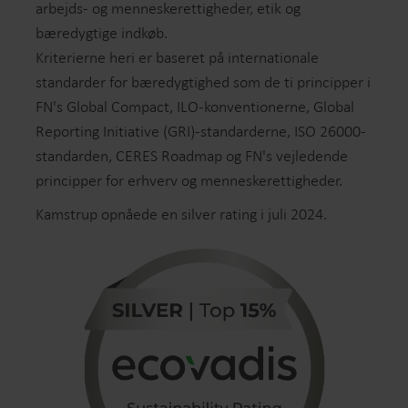
arbejds- og menneskerettigheder, etik og
bæredygtige indkøb.
Kriterierne heri er baseret på internationale
standarder for bæredygtighed som de ti principper i
FN's Global Compact, ILO-konventionerne, Global
Reporting Initiative (GRI)-standarderne, ISO 26000-
standarden, CERES Roadmap og FN's vejledende
principper for erhverv og menneskerettigheder.
Kamstrup opnåede en silver rating i juli 2024.