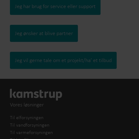
Jeg har brug for service eller support
Jeg ønsker at blive partner
Jeg vil gerne tale om et projekt/ha’ et tilbud
Vores løsninger
Til elforsyningen
Til vandforsyningen
Til varmeforsyningen