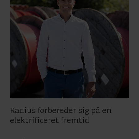
Radius forbereder sig på en
elektrificeret fremtid