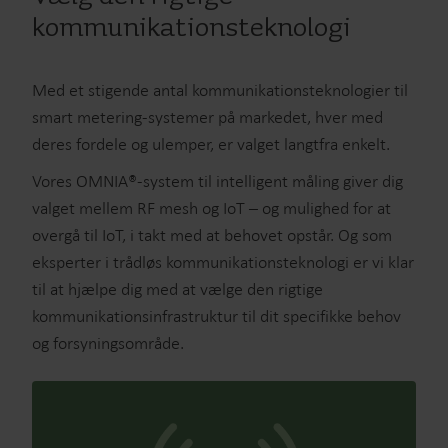
kommunikationsteknologi
Med et stigende antal kommunikationsteknologier til
smart metering-systemer på markedet, hver med
deres fordele og ulemper, er valget langtfra enkelt.
Vores OMNIA®-system til intelligent måling giver dig
valget mellem RF mesh og IoT – og mulighed for at
overgå til IoT, i takt med at behovet opstår. Og som
eksperter i trådløs kommunikationsteknologi er vi klar
til at hjælpe dig med at vælge den rigtige
kommunikationsinfrastruktur til dit specifikke behov
og forsyningsområde.