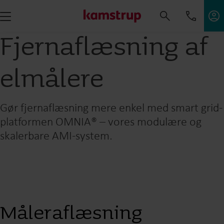
Fjernaflæsning af
elmålere
Gør fjernaflæsning mere enkel med smart grid-
platformen OMNIA® – vores modulære og
skalerbare AMI-system.
Måleraflæsning