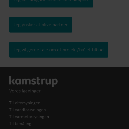
Jeg ønsker at blive partner
Jeg vil gerne tale om et projekt/ha' et tilbud
Vores løsninger
Til elforsyningen
Til vandforsyningen
Til varmeforsyningen
Til bimåling