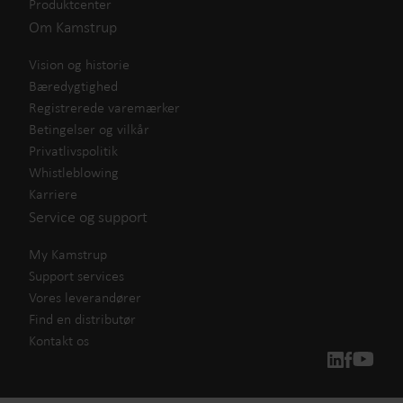
Produktcenter
Om Kamstrup
Vision og historie
Bæredygtighed
Registrerede varemærker
Betingelser og vilkår
Privatlivspolitik
Whistleblowing
Karriere
Service og support
My Kamstrup
Support services
Vores leverandører
Find en distributør
Kontakt os