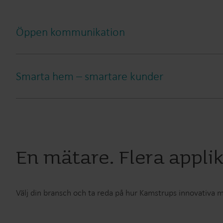
Öppen kommunikation
Smarta hem – smartare kunder
En mätare. Flera applik
Välj din bransch och ta reda på hur Kamstrups innovativa 