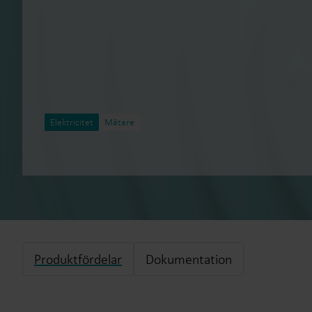
Elektricitet
Mätare
Produktfördelar
Dokumentation