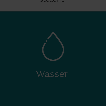
Wasser