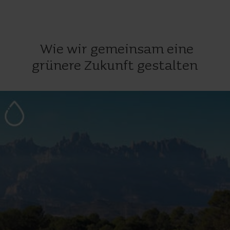
Wie wir gemeinsam eine
grünere Zukunft gestalten