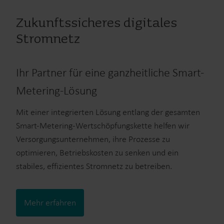
Zukunftssicheres digitales
Stromnetz
Ihr Partner für eine ganzheitliche Smart-
Metering-Lösung
Mit einer integrierten Lösung entlang der gesamten
Smart-Metering-Wertschöpfungskette helfen wir
Versorgungsunternehmen, ihre Prozesse zu
optimieren, Betriebskosten zu senken und ein
stabiles, effizientes Stromnetz zu betreiben.
Mehr erfahren