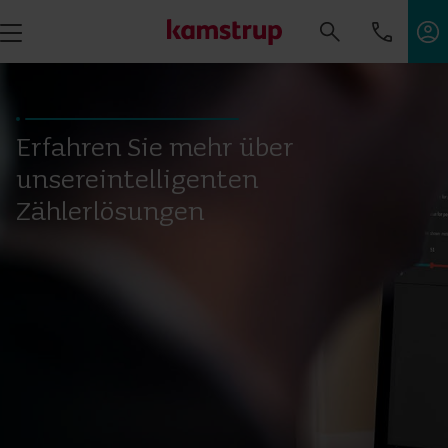
Erfahren Sie mehr über
unsereintelligenten
Zählerlösungen