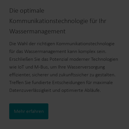
Die optimale
Kommunikationstechnologie für Ihr
Wassermanagement
Die Wahl der richtigen Kommunikationstechnologie
für das Wassermanagement kann komplex sein.
Erschließen Sie das Potenzial moderner Technologien
wie IoT und M-Bus, um Ihre Wasserversorgung
effizienter, sicherer und zukunftssicher zu gestalten.
Treffen Sie fundierte Entscheidungen für maximale
Datenzuverlässigkeit und optimierte Abläufe.
Mehr erfahren