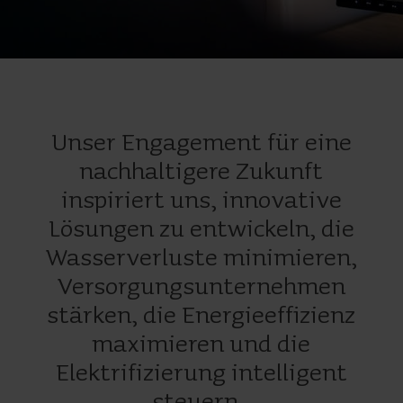
Unser Engagement für eine
nachhaltigere Zukunft
inspiriert uns, innovative
Lösungen zu entwickeln, die
Wasserverluste minimieren,
Versorgungsunternehmen
stärken, die Energieeffizienz
maximieren und die
Elektrifizierung intelligent
steuern.