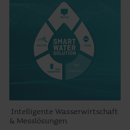
Intelligente Wasserwirtschaft
& Messlösungen