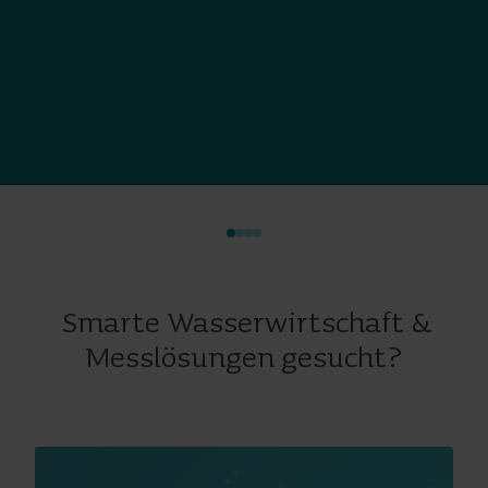
Smarte Wasserwirtschaft &
Messlösungen gesucht?