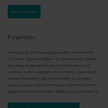
Mehr erfahren
Finanzen
Kamstrup ist ein finanziell gesundes Unternehmen
mit hoher Glaubwürdigkeit. Wir können seit Langem
auf stetig steigende Umsätze zurückblicken und
wachsen selbst in globalen Krisenzeiten. Dank einer
soliden finanziellen Basis sind unsere Aussichten
positiv, sodass in den kommenden Jahren mit einem
steigenden internationalen Wachstum zu rechnen ist.