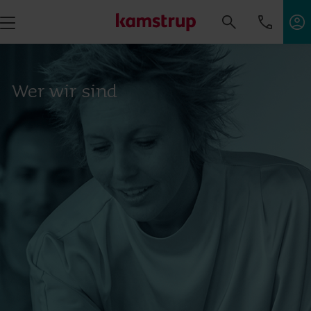
Wer wir sind