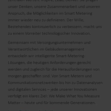
unser Denken, unsere Zusammenarbeit und unseren
Anspruch, die Möglichkeiten im Smart Metering
immer wieder neu zu definieren. Der Wille,
Bestehendes kontinuierlich zu verbessern, macht uns
zu einem Vorreiter technologischer Innovation.
Gemeinsam mit Versorgungsunternehmen und
Verantwortlichen im Gebäudemanagement
entwickeln wir intelligente Smart-Metering-
Lösungen, die heutigen Anforderungen gerecht
werden und zugleich für die Herausforderungen von
morgen geschaffen sind. Von Smart Metern und
Kommunikationsnetzwerken bis hin zu Datenanalysen
und digitalen Services – jede unserer Innovationen
verfolgt ein klares Ziel: We Make What You Measure
Matter – heute und für kommende Generationen.