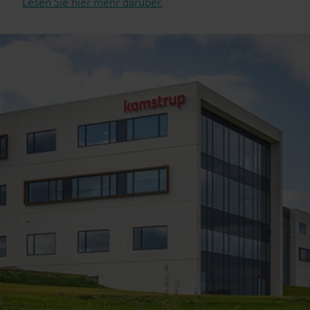
Lesen Sie hier mehr darüber.