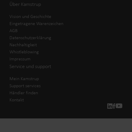
Über Kamstrup
Vision und Geschichte
Eingetragene Warenzeichen
AGB
Datenschutzerklärung
Nachhaltigkeit
Whistleblowing
Impressum
Service und support
Mein Kamstrup
Support services
Händler finden
Kontakt