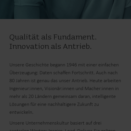
Qualität als Fundament.
Innovation als Antrieb.
Unsere Geschichte begann 1946 mit einer einfachen
Überzeugung: Daten schaffen Fortschritt. Auch nach
80 Jahren ist genau das unser Antrieb. Heute arbeiten
Ingenieur:innen, Visionär:innen und Macher:innen in
mehr als 20 Ländern gemeinsam daran, intelligente
Lösungen für eine nachhaltigere Zukunft zu
entwickeln.
Unsere Unternehmenskultur basiert auf drei
zentralen Werten: Inspire, Lead, Deliver. Sie prägen