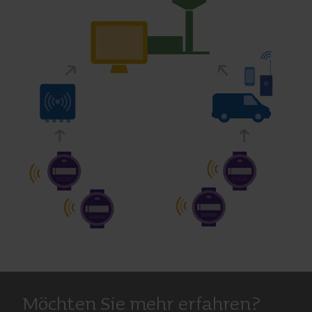
Möchten Sie mehr erfahren?