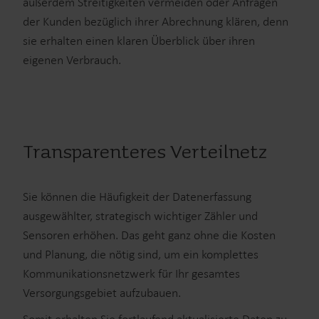
außerdem Streitigkeiten vermeiden oder Anfragen
der Kunden bezüglich ihrer Abrechnung klären, denn
sie erhalten einen klaren Überblick über ihren
eigenen Verbrauch.
Transparenteres Verteilnetz
Sie können die Häufigkeit der Datenerfassung
ausgewählter, strategisch wichtiger Zähler und
Sensoren erhöhen. Das geht ganz ohne die Kosten
und Planung, die nötig sind, um ein komplettes
Kommunikationsnetzwerk für Ihr gesamtes
Versorgungsgebiet aufzubauen.