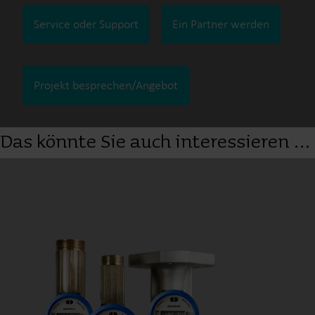
Service oder Support
Ein Partner werden
Projekt besprechen/Angebot
Das könnte Sie auch interessieren …