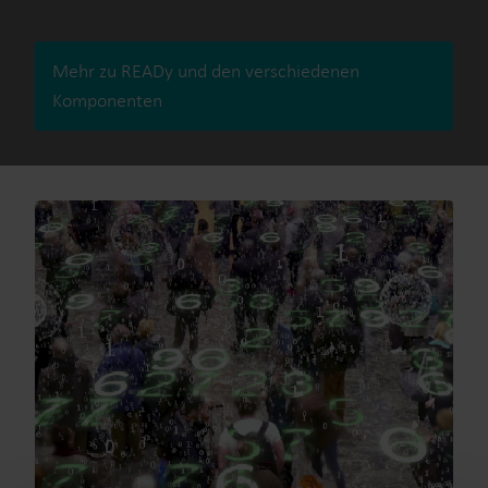
Mehr zu READy und den verschiedenen
Komponenten