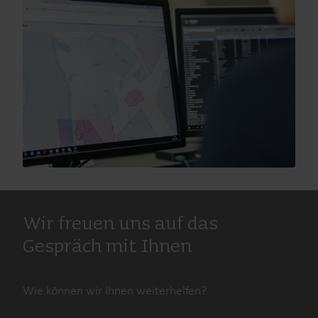
Wir freuen uns auf das
Gespräch mit Ihnen
Wie können wir Ihnen weiterhelfen?