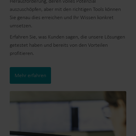
Herausforderung, deren volles Potenzial
auszuschöpfen, aber mit den richtigen Tools können
Sie genau dies erreichen und Ihr Wissen konkret
umsetzen.
Erfahren Sie, was Kunden sagen, die unsere Lösungen
getestet haben und bereits von den Vorteilen
profitieren.
Mehr erfahren