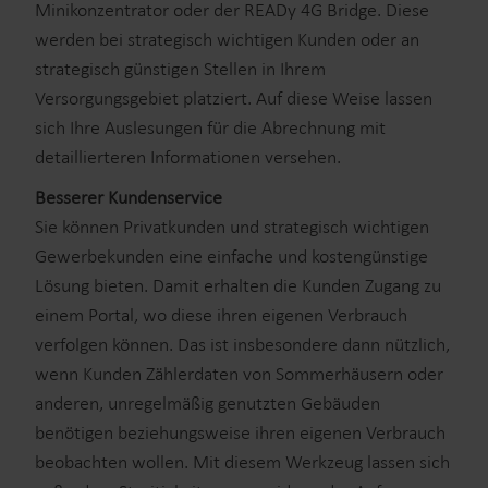
Minikonzentrator oder der READy 4G Bridge. Diese
werden bei strategisch wichtigen Kunden oder an
strategisch günstigen Stellen in Ihrem
Versorgungsgebiet platziert. Auf diese Weise lassen
sich Ihre Auslesungen für die Abrechnung mit
detaillierteren Informationen versehen.
Besserer Kundenservice
Sie können Privatkunden und strategisch wichtigen
Gewerbekunden eine einfache und kostengünstige
Lösung bieten. Damit erhalten die Kunden Zugang zu
einem Portal, wo diese ihren eigenen Verbrauch
verfolgen können. Das ist insbesondere dann nützlich,
wenn Kunden Zählerdaten von Sommerhäusern oder
anderen, unregelmäßig genutzten Gebäuden
benötigen beziehungsweise ihren eigenen Verbrauch
beobachten wollen. Mit diesem Werkzeug lassen sich