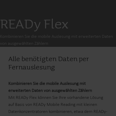
READy Flex
Kombinieren Sie die mobile Auslesung mit erweiterten Daten
von ausgewählten Zählern
Alle benötigten Daten per
Fernauslesung
Kombinieren Sie die mobile Auslesung mit
erweiterten Daten von ausgewählten Zählern
Mit READy Flex können Sie Ihre vorhandene Lösung
auf Basis von READy Mobile Reading mit kleinen
Datenkonzentratoren kombinieren, etwa dem READy-