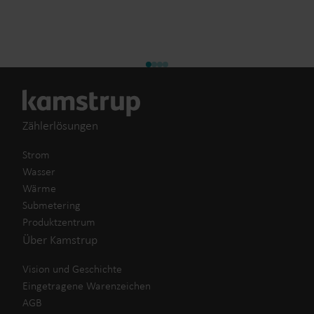
Zählerlösungen
Strom
Wasser
Wärme
Submetering
Produktzentrum
Über Kamstrup
Vision und Geschichte
Eingetragene Warenzeichen
AGB