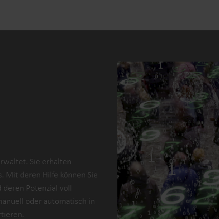
waltet. Sie erhalten
s. Mit deren Hilfe können Sie
 deren Potenzial voll
manuell oder automatisch in
tieren.