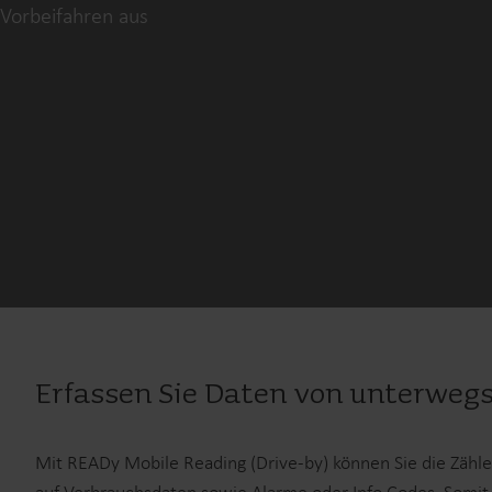
Vorbeifahren aus
Erfassen Sie Daten von unterwegs
Mit READy Mobile Reading (Drive-by) können Sie die Zähle