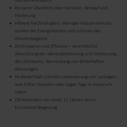
Wasserverbrauchs
Besserer Überblick über Verluste, Verkauf und
Förderung
Höhere Nachhaltigkeit: Weniger Wasserverluste
senken die Energiekosten und schonen das
Wasserdargebot
Zeitersparnis und Effizienz – vereinfachte
Abwicklung der Jahresabrechnung und Verkürzung
des Zeitraums, Vermeidung von fehlerhaften
Ablesungen
Im Bedarfsfall schnelle Lokalisierung von Leckagen,
was früher Stunden oder sogar Tage in Anspruch
nahm
Zählereinsatz von mind. 12 Jahren durch
Eichzeitverlängerung