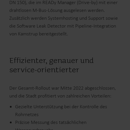
DN 150), die im READy Manager (Drive-by) mit einer
drahtlosen M-Bus-Lösung ausgelesen werden.
Zusätzlich werden Systemhosting und Support sowie
die Software Leak Detector mit Pipeline-Integration
von Kamstrup bereitgestellt.
Effizienter, genauer und
service-orientierter
Der Gesamt-Rollout war Mitte 2022 abgeschlossen,
und die Stadt profitiert von zahlreichen Vorteilen:
Gezielte Unterstützung bei der Kontrolle des
Rohrnetzes
Präzise Messung des tatsächlichen