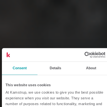
Consent
Details
About
This website uses cookies
At Kamstrup, we use cookies to give you the best possible
experience when you visit our website. They serve a
number of purposes related to functionality, marketing and