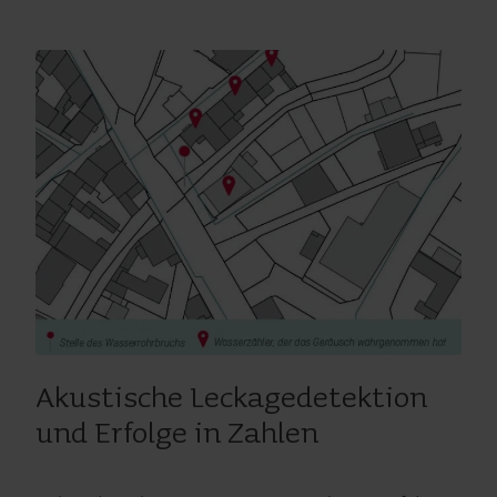
Akustische Leckagedetektion
und Erfolge in Zahlen