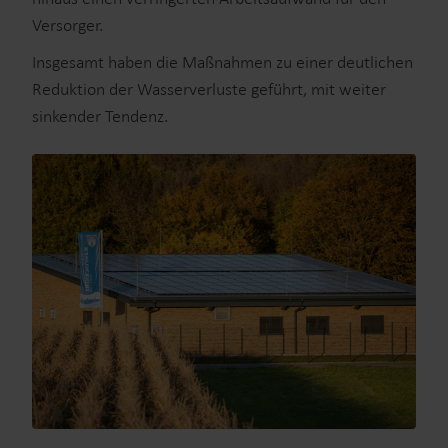
Versorger.
Insgesamt haben die Maßnahmen zu einer deutlichen
Reduktion der Wasserverluste geführt, mit weiter
sinkender Tendenz.