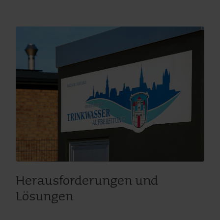
Herausforderungen und
Lösungen