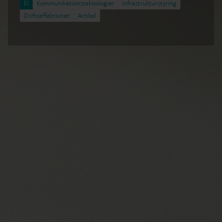
El
Kommunikationsteknologier
Infrastrukturstyring
Driftseffektivitet
Artikel