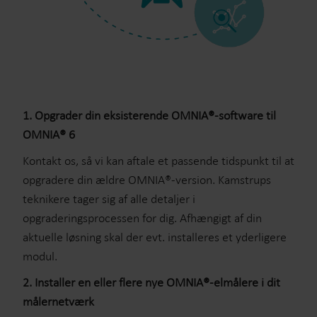
1. Opgrader din eksisterende OMNIA®-software til
OMNIA® 6
Kontakt os, så vi kan aftale et passende tidspunkt til at
opgradere din ældre OMNIA®-version. Kamstrups
teknikere tager sig af alle detaljer i
opgraderingsprocessen for dig. Afhængigt af din
aktuelle løsning skal der evt. installeres et yderligere
modul.
2. Installer en eller flere nye OMNIA®-elmålere i dit
målernetværk