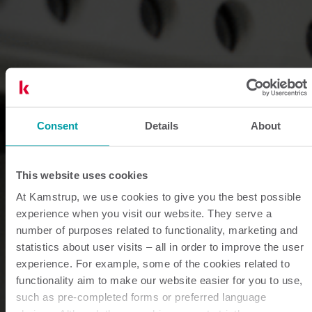
Consent
Details
About
This website uses cookies
At Kamstrup, we use cookies to give you the best possible
experience when you visit our website. They serve a
number of purposes related to functionality, marketing and
statistics about user visits – all in order to improve the user
experience. For example, some of the cookies related to
functionality aim to make our website easier for you to use,
such as pre-completed forms or preferred language