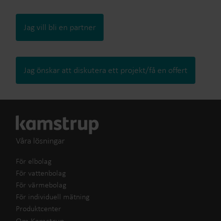
Jag vill bli en partner
Jag önskar att diskutera ett projekt/få en offert
Våra lösningar
För elbolag
För vattenbolag
För värmebolag
För individuell mätning
Produktcenter