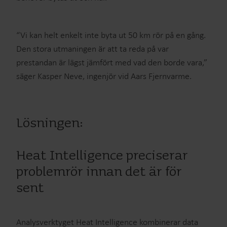
“Vi kan helt enkelt inte byta ut 50 km rör på en gång.
Den stora utmaningen är att ta reda på var
prestandan är lägst jämfört med vad den borde vara,”
säger Kasper Neve, ingenjör vid Aars Fjernvarme.
Lösningen:
Heat Intelligence preciserar
problemrör innan det är för
sent
Analysverktyget Heat Intelligence kombinerar data