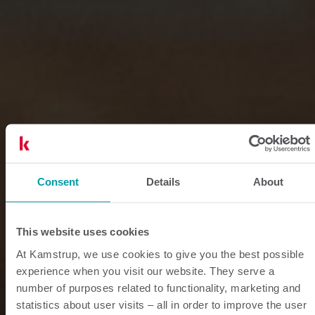
Consent
Details
About
This website uses cookies
At Kamstrup, we use cookies to give you the best possible
experience when you visit our website. They serve a
number of purposes related to functionality, marketing and
statistics about user visits – all in order to improve the user